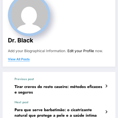
Dr. Black
Add your Biographical Information.
Edit your Profile
now.
View All Posts
Previous post
Tirar cravos do rosto caseiro: métodos eficazes
e seguros
Next post
Para que serve barbatimão: o cicatrizante
natural que protege a pele e a saúde íntima