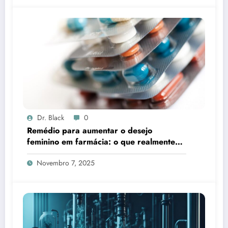
Dr. Black
0
Remédio para aumentar o desejo
feminino em farmácia: o que realmente
funciona
Novembro 7, 2025