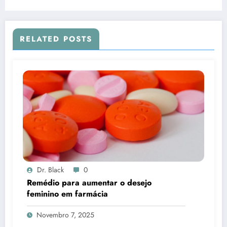
RELATED POSTS
Dr. Black
0
Remédio para aumentar o desejo
feminino em farmácia
Novembro 7, 2025