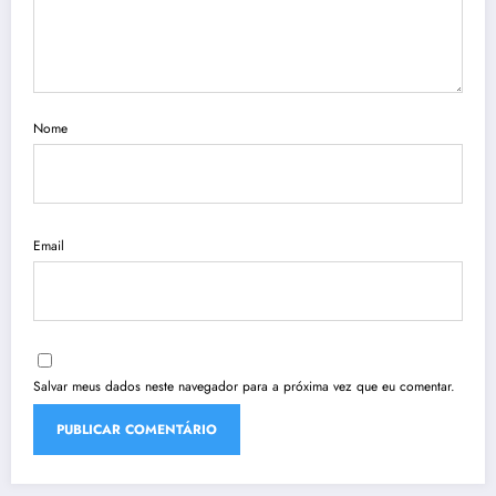
Nome
Email
Salvar meus dados neste navegador para a próxima vez que eu comentar.