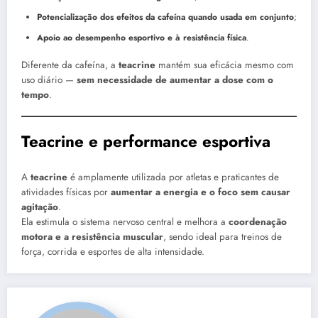
Potencialização dos efeitos da cafeína quando usada em conjunto
;
Apoio ao desempenho esportivo e à resistência física
.
Diferente da cafeína, a
teacrine
mantém sua eficácia mesmo com
uso diário —
sem necessidade de aumentar a dose com o
tempo
.
Teacrine e performance esportiva
A
teacrine
é amplamente utilizada por atletas e praticantes de
atividades físicas por
aumentar a energia e o foco sem causar
agitação
.
Ela estimula o sistema nervoso central e melhora a
coordenação
motora e a resistência muscular
, sendo ideal para treinos de
força, corrida e esportes de alta intensidade.