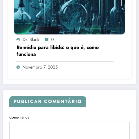
Dr. Black
0
Remédio para libido: o que é, como
funciona
Novembro 7, 2025
PUBLICAR COMENTÁRIO
Comentários