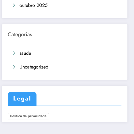
outubro 2025
Categorias
saude
Uncategorized
Legal
Política de privacidade