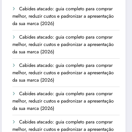
Cabides atacado: guia completo para comprar
melhor, reduzir custos e padronizar a apresentação
da sua marca (2026)
Cabides atacado: guia completo para comprar
melhor, reduzir custos e padronizar a apresentação
da sua marca (2026)
Cabides atacado: guia completo para comprar
melhor, reduzir custos e padronizar a apresentação
da sua marca (2026)
Cabides atacado: guia completo para comprar
melhor, reduzir custos e padronizar a apresentação
da sua marca (2026)
Cabides atacado: guia completo para comprar
melhor, reduzir custos e padronizar a apresentação