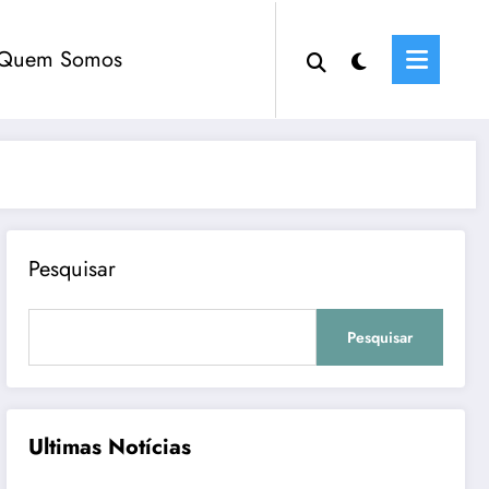
Quem Somos
Pesquisar
Pesquisar
Ultimas Notícias