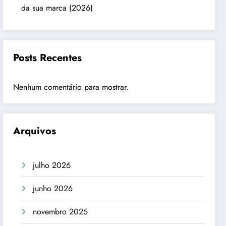
da sua marca (2026)
Posts Recentes
Nenhum comentário para mostrar.
Arquivos
julho 2026
junho 2026
novembro 2025